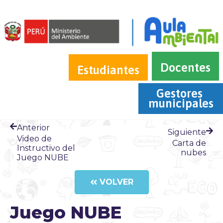
Docentes
Estudiantes
Gestores 
municipales
Anterior
Siguiente
Video de
Carta de
Instructivo del
nubes
Juego NUBE
VOLVER
Juego NUBE