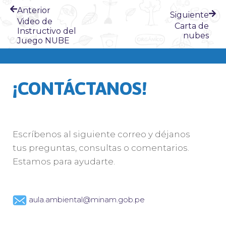
Anterior
Siguiente
Video de
Carta de
Instructivo del
nubes
Juego NUBE
¡CONTÁCTANOS!
Escríbenos al siguiente correo y déjanos
tus preguntas, consultas o comentarios.
Estamos para ayudarte.
aula.ambiental@minam.gob.pe