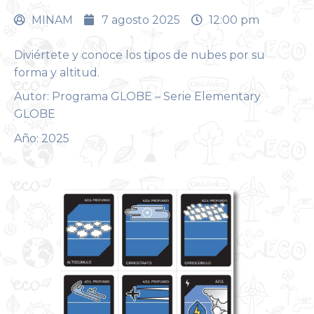
MINAM
7 agosto 2025
12:00 pm
Diviértete y conoce los tipos de nubes por su
forma y altitud.
Autor: Programa GLOBE – Serie Elementary
GLOBE
Año: 2025