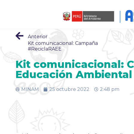
Anterior
Kit comunicacional: Campaña
#ReciclaRAEE
Kit comunicacional: 
Educación Ambiental 
MINAM
25 octubre 2022
2:48 pm