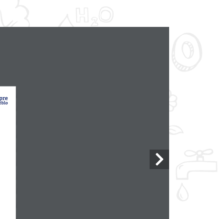
LIMPIO