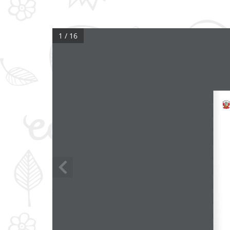
1 / 16