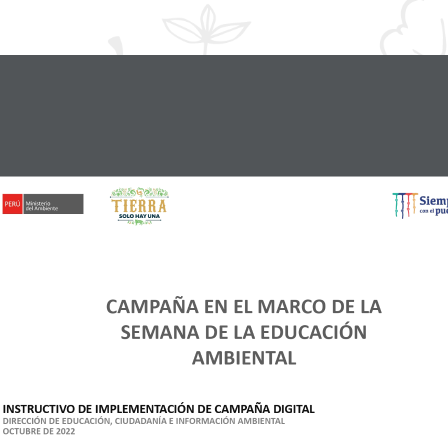
PERÚ 
CAMPAÑA EN EL MARCO DE LA 
SEMANA DE LA EDUCACIÓN 
AMBIENTAL
INSTRUCTIVO DE IMPLEMENTACIÓN DE CAMPAÑA DIGITAL 
DIRECCIÓN DE EDUCACIÓN, CIUDADANÍA E INFORMACIÓN AMBIENTAL 
OCTUBRE DE 2022