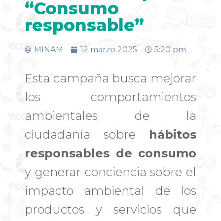
“Consumo
responsable”
MINAM
12 marzo 2025
5:20 pm
Esta campaña busca mejorar
los comportamientos
ambientales de la
ciudadanía sobre
hábitos
responsables de consumo
y generar conciencia sobre el
impacto ambiental de los
productos y servicios que