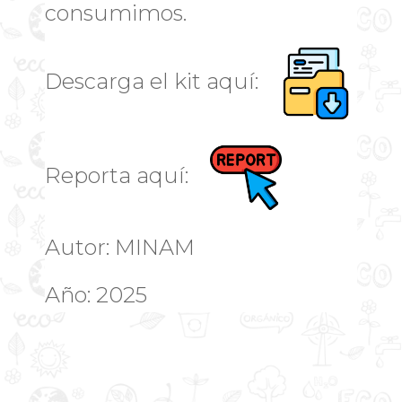
consumimos.
Descarga el kit aquí:
Reporta aquí:
Autor: MINAM
Año: 2025