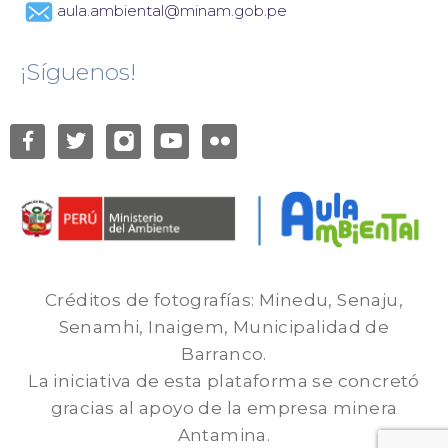
aula.ambiental@minam.gob.pe
¡Síguenos!
Créditos de fotografías: Minedu, Senaju,
Senamhi, Inaigem, Municipalidad de
Barranco.
La iniciativa de esta plataforma se concretó
gracias al apoyo de la empresa minera
Antamina.