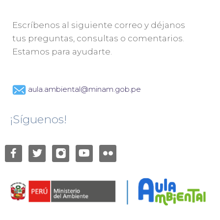
Escríbenos al siguiente correo y déjanos
tus preguntas, consultas o comentarios.
Estamos para ayudarte.
aula.ambiental@minam.gob.pe
¡Síguenos!