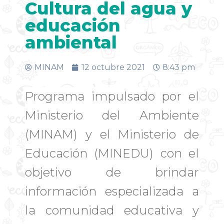
Cultura del agua y
educación
ambiental
MINAM
12 octubre 2021
8:43 pm
Programa impulsado por el
Ministerio del Ambiente
(MINAM) y el Ministerio de
Educación (MINEDU) con el
objetivo de brindar
información especializada a
la comunidad educativa y