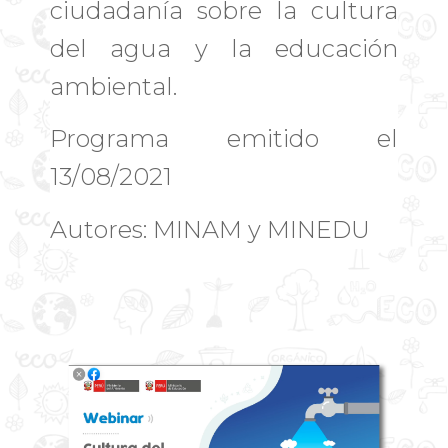
ciudadanía sobre la cultura
del agua y la educación
ambiental.
Programa emitido el
13/08/2021
Autores: MINAM y MINEDU