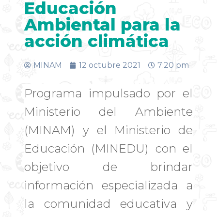
Educación
Ambiental para la
acción climática
MINAM
12 octubre 2021
7:20 pm
Programa impulsado por el
Ministerio del Ambiente
(MINAM) y el Ministerio de
Educación (MINEDU) con el
objetivo de brindar
información especializada a
la comunidad educativa y