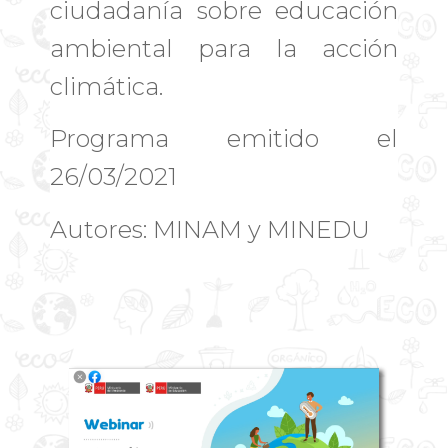
ciudadanía sobre educación
ambiental para la acción
climática.
Programa emitido el
26/03/2021
Autores: MINAM y MINEDU