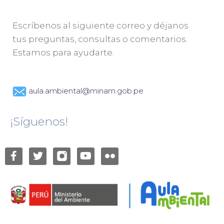
Escríbenos al siguiente correo y déjanos
tus preguntas, consultas o comentarios.
Estamos para ayudarte.
aula.ambiental@minam.gob.pe
¡Síguenos!