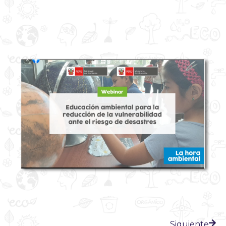
Siguiente