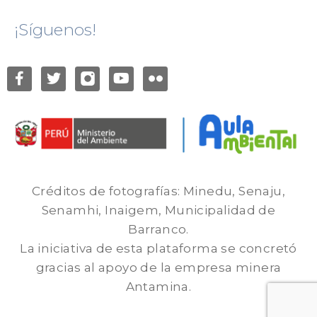
¡Síguenos!
Créditos de fotografías: Minedu, Senaju,
Senamhi, Inaigem, Municipalidad de
Barranco.
La iniciativa de esta plataforma se concretó
gracias al apoyo de la empresa minera
Antamina.