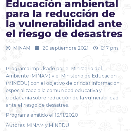
Educación ambiental
para la reducción de
la vulnerabilidad ante
el riesgo de desastres
MINAM
20 septiembre 2021
6:17 pm
Programa impulsado por el Ministerio del
Ambiente (MINAM) y el Ministerio de Educación
(MINEDU) con el objetivo de brindar información
especializada a la comunidad educativa y
ciudadanía sobre reducción de la vulnerabilidad
ante el riesgo de desastres.
Programa emitido el 13/11/2020
Autores: MINAM y MINEDU