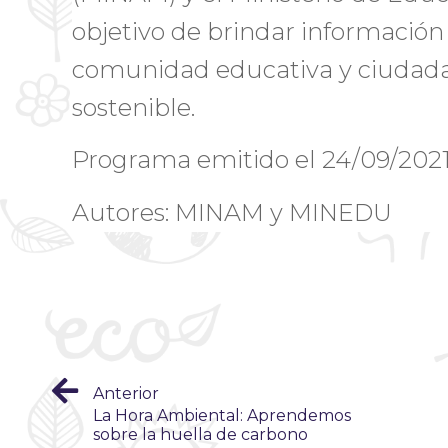
objetivo de brindar información 
comunidad educativa y ciudada
sostenible.
Programa emitido el 24/09/202
Autores: MINAM y MINEDU
Anterior
La Hora Ambiental: Aprendemos
sobre la huella de carbono