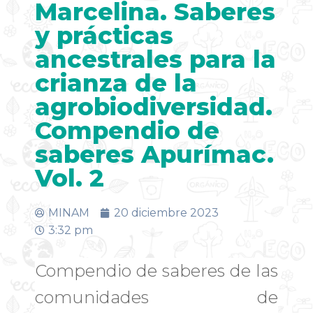
Marcelina. Saberes
y prácticas
ancestrales para la
crianza de la
agrobiodiversidad.
Compendio de
saberes Apurímac.
Vol. 2
MINAM
20 diciembre 2023
3:32 pm
Compendio de saberes de las
comunidades de