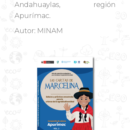
Andahuaylas, región
Apurímac.
Autor: MINAM