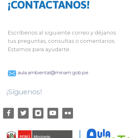
¡CONTÁCTANOS!
Escríbenos al siguiente correo y déjanos
tus preguntas, consultas o comentarios.
Estamos para ayudarte.
aula.ambiental@minam.gob.pe
¡Síguenos!