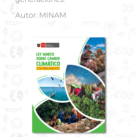
Autor: MINAM