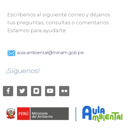
Escríbenos al siguiente correo y déjanos
tus preguntas, consultas o comentarios.
Estamos para ayudarte.
aula.ambiental@minam.gob.pe
¡Síguenos!