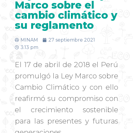
Marco sobre el
cambio climático y
su reglamento
MINAM
27 septiembre 2021
3:13 pm
El 17 de abril de 2018 el Perú
promulgó la Ley Marco sobre
Cambio Climático y con ello
reafirmó su compromiso con
el crecimiento sostenible
para las presentes y futuras
generaciones.