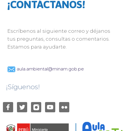
¡CONTÁCTANOS!
Escríbenos al siguiente correo y déjanos
tus preguntas, consultas o comentarios.
Estamos para ayudarte.
aula.ambiental@minam.gob.pe
¡Síguenos!