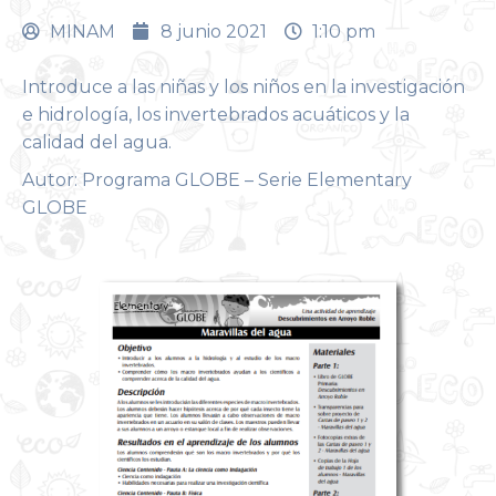
MINAM
8 junio 2021
1:10 pm
Introduce a las niñas y los niños en la investigación
e hidrología, los invertebrados acuáticos y la
calidad del agua.
Autor: Programa GLOBE – Serie Elementary
GLOBE