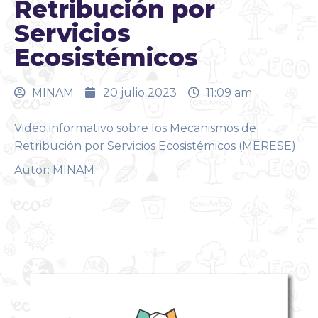
Retribución por
Servicios
Ecosistémicos
MINAM
20 julio 2023
11:09 am
Video informativo sobre los Mecanismos de
Retribución por Servicios Ecosistémicos (MERESE)
Autor: MINAM