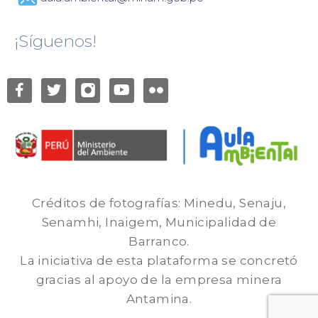
¡Síguenos!
Créditos de fotografías: Minedu, Senaju,
Senamhi, Inaigem, Municipalidad de
Barranco.
La iniciativa de esta plataforma se concretó
gracias al apoyo de la empresa minera
Antamina.