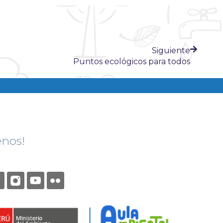
Siguiente
Puntos ecológicos para todos
enos!