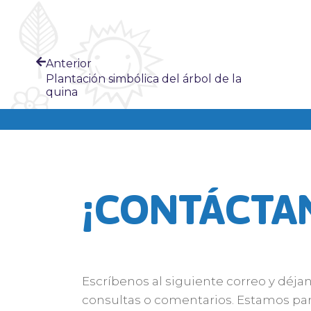
Anterior
Plantación simbólica del árbol de la
quina
¡CONTÁCTA
Escríbenos al siguiente correo y déja
consultas o comentarios. Estamos par