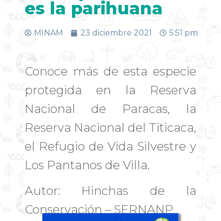
es la parihuana
MINAM
23 diciembre 2021
5:51 pm
Conoce más de esta especie
protegida en la Reserva
Nacional de Paracas, la
Reserva Nacional del Titicaca,
el Refugio de Vida Silvestre y
Los Pantanos de Villa.
Autor: Hinchas de la
Conservación – SERNANP