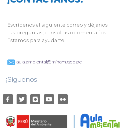
Escríbenos al siguiente correo y déjanos
tus preguntas, consultas o comentarios.
Estamos para ayudarte.
aula.ambiental@minam.gob.pe
¡Síguenos!