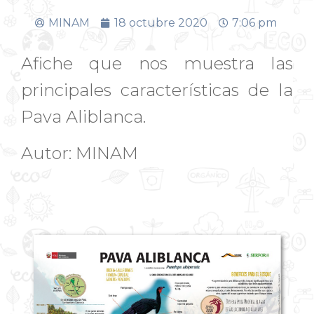
MINAM
18 octubre 2020
7:06 pm
Afiche que nos muestra las
principales características de la
Pava Aliblanca.
Autor: MINAM