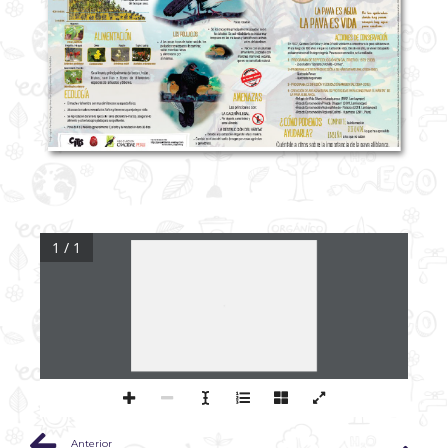
1 / 1
Anterior