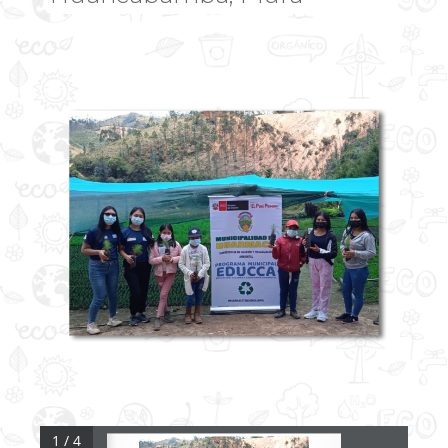
1 / 4