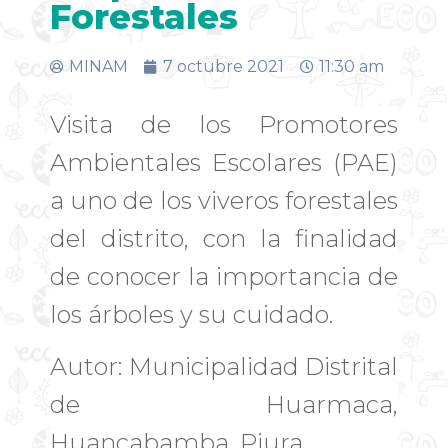
Forestales
MINAM
7 octubre 2021
11:30 am
Visita de los Promotores
Ambientales Escolares (PAE)
a uno de los viveros forestales
del distrito, con la finalidad
de conocer la importancia de
los árboles y su cuidado.
Autor: Municipalidad Distrital
de Huarmaca,
Huancabamba, Piura