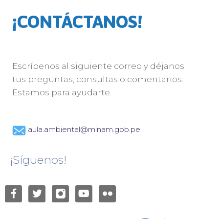
¡CONTÁCTANOS!
Escríbenos al siguiente correo y déjanos
tus preguntas, consultas o comentarios.
Estamos para ayudarte.
aula.ambiental@minam.gob.pe
¡Síguenos!