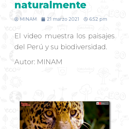
naturalmente
MINAM
21 marzo 2021
6:52 pm
El video muestra los paisajes
del Perú y su biodiversidad.
Autor: MINAM