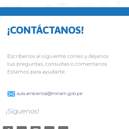
¡CONTÁCTANOS!
Escríbenos al siguiente correo y déjanos
tus preguntas, consultas o comentarios.
Estamos para ayudarte.
aula.ambiental@minam.gob.pe
¡Síguenos!