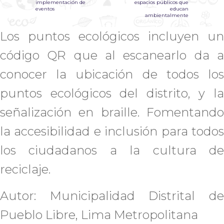
implementación de
espacios públicos que
eventos
educan
ambientalmente
Los puntos ecológicos incluyen un
código QR que al escanearlo da a
conocer la ubicación de todos los
puntos ecológicos del distrito, y la
señalización en braille. Fomentando
la accesibilidad e inclusión para todos
los ciudadanos a la cultura de
reciclaje.
Autor: Municipalidad Distrital de
Pueblo Libre, Lima Metropolitana