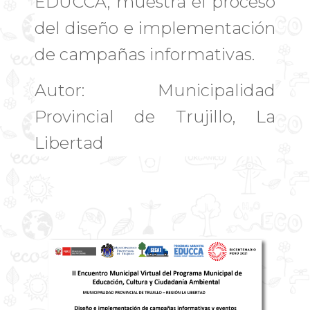
EDUCCA, muestra el proceso
del diseño e implementación
de campañas informativas.
Autor: Municipalidad
Provincial de Trujillo, La
Libertad