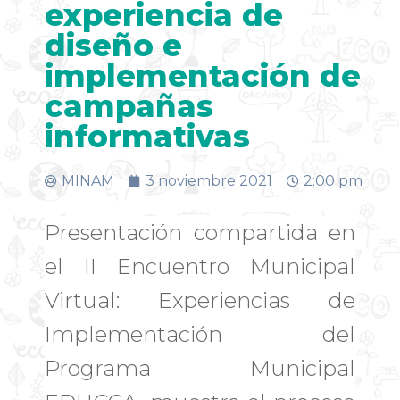
experiencia de
diseño e
implementación de
campañas
informativas
MINAM
3 noviembre 2021
2:00 pm
Presentación compartida en
el II Encuentro Municipal
Virtual: Experiencias de
Implementación del
Programa Municipal