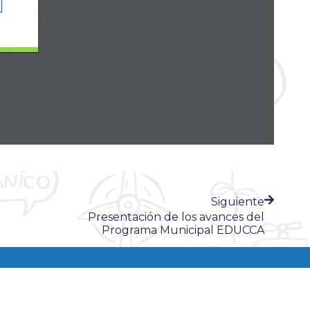
ERÚ NATURAL
Siguiente
Presentación de los avances del
Programa Municipal EDUCCA