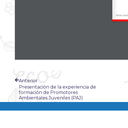
Fecha: mart
Anterior
Presentación de la experiencia de
formación de Promotores
Ambientales Juveniles (PAJ)