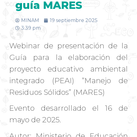
guía MARES
MINAM
19 septiembre 2025
3:39 pm
Webinar de presentación de la
Guía para la elaboración del
proyecto educativo ambiental
integrado (PEAI) ”Manejo de
Residuos Sólidos” (MARES)
Evento desarrollado el 16 de
mayo de 2025.
Autor: Ministerio de Educación