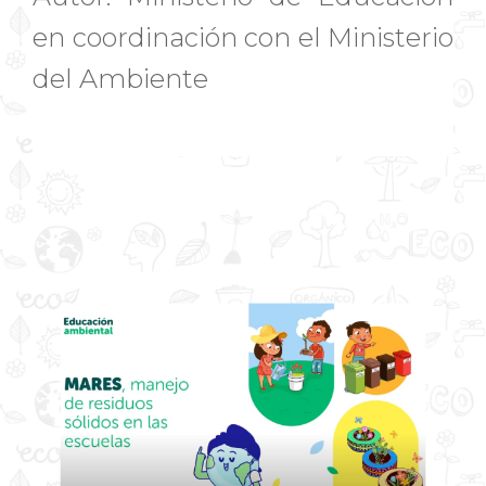
en coordinación con el Ministerio
del Ambiente