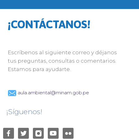
¡CONTÁCTANOS!
Escríbenos al siguiente correo y déjanos
tus preguntas, consultas o comentarios.
Estamos para ayudarte.
aula.ambiental@minam.gob.pe
¡Síguenos!