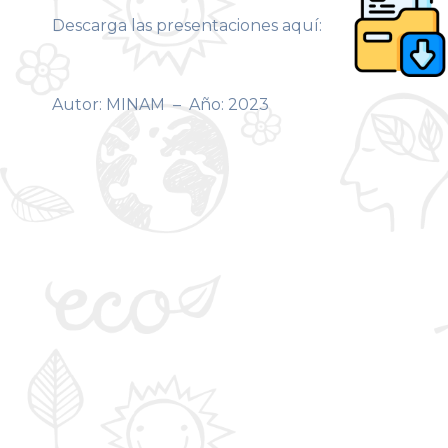
Descarga las presentaciones aquí:
Autor: MINAM – Año: 2023