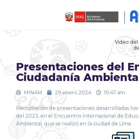
Video del
de
Presentaciones del E
Ciudadanía Ambienta
MINAM
29 enero 2024
10:47 am
Recopilación de presentaciones desarrolladas los 
del 2023, en el Encuentro Internacional de Educ
Ambiental, que se realizó en la ciudad de Lima.