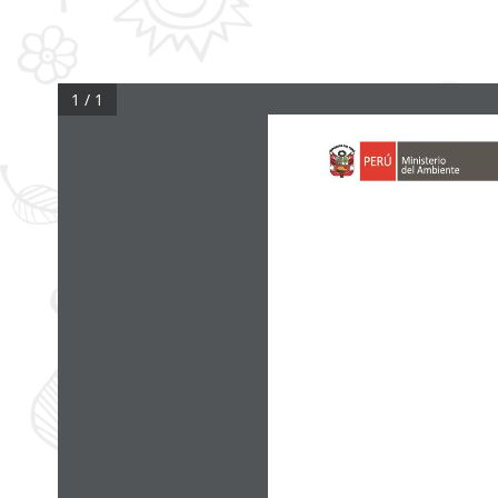
1 / 1