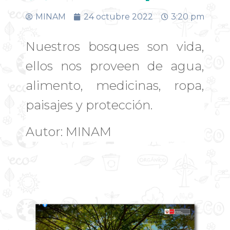
MINAM
24 octubre 2022
3:20 pm
Nuestros bosques son vida,
ellos nos proveen de agua,
alimento, medicinas, ropa,
paisajes y protección.
Autor: MINAM