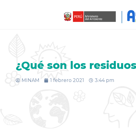
¿Qué son los residuos
MINAM
1 febrero 2021
3:44 pm