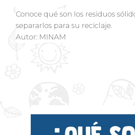
Conoce qué son los residuos sólid
separarlos para su reciclaje.
Autor: MINAM