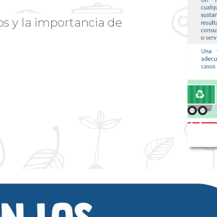
os y la importancia de