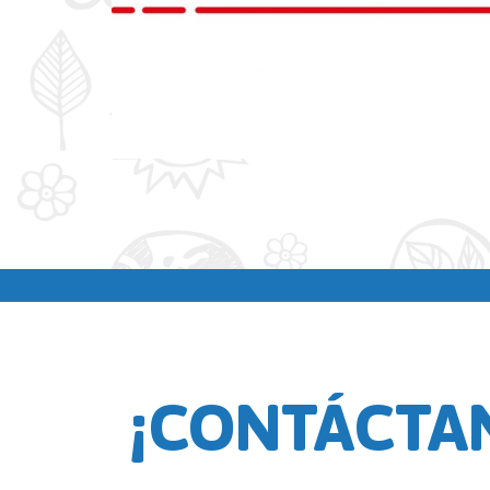
¡CONTÁCTA