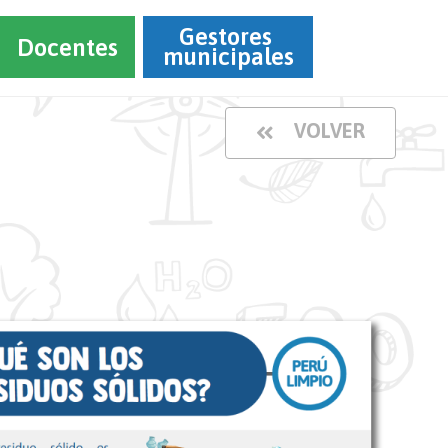
Gestores 
Docentes
municipales
VOLVER