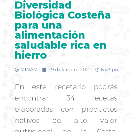
Diversidad
Biológica Costeña
para una
alimentación
saludable rica en
hierro
MINAM
29 diciembre 2021
6:43 pm
En este recetario podrás
encontrar 34 recetas
elaboradas con productos
nativos de alto valor
nutricional de la Costa,