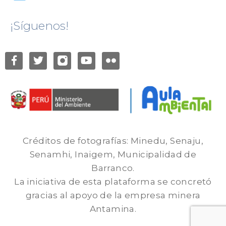
¡Síguenos!
Créditos de fotografías: Minedu, Senaju,
Senamhi, Inaigem, Municipalidad de
Barranco.
La iniciativa de esta plataforma se concretó
gracias al apoyo de la empresa minera
Antamina.