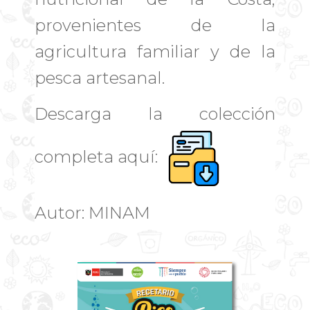
provenientes de la
agricultura familiar y de la
pesca artesanal.
Descarga la colección
completa aquí:
Autor: MINAM