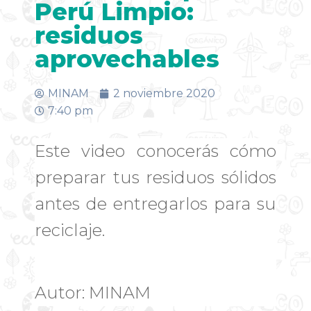
Perú Limpio:
residuos
aprovechables
MINAM
2 noviembre 2020
7:40 pm
Este video conocerás cómo
preparar tus residuos sólidos
antes de entregarlos para su
reciclaje.
Autor: MINAM