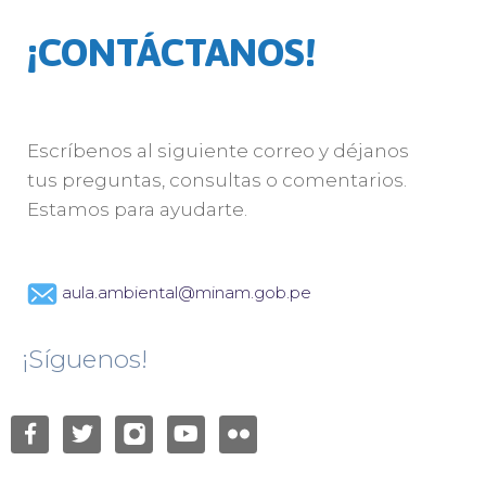
¡CONTÁCTANOS!
Escríbenos al siguiente correo y déjanos
tus preguntas, consultas o comentarios.
Estamos para ayudarte.
aula.ambiental@minam.gob.pe
¡Síguenos!