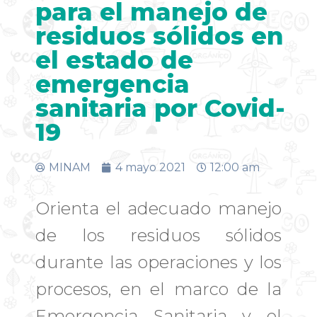
para el manejo de
residuos sólidos en
el estado de
emergencia
sanitaria por Covid-
19
MINAM
4 mayo 2021
12:00 am
Orienta el adecuado manejo
de los residuos sólidos
durante las operaciones y los
procesos, en el marco de la
Emergencia Sanitaria y el