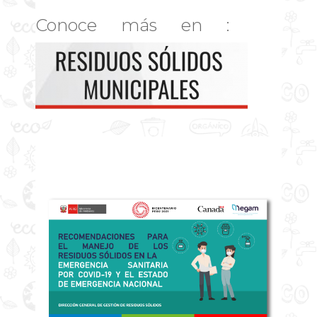
Conoce más en :