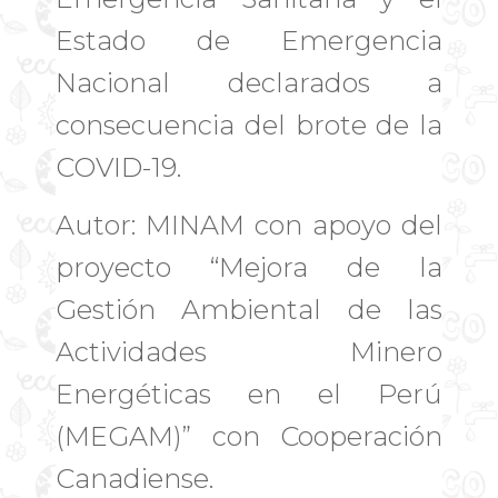
Estado de Emergencia
Nacional declarados a
consecuencia del brote de la
COVID-19.
Autor: MINAM con apoyo del
proyecto “Mejora de la
Gestión Ambiental de las
Actividades Minero
Energéticas en el Perú
(MEGAM)” con Cooperación
Canadiense.