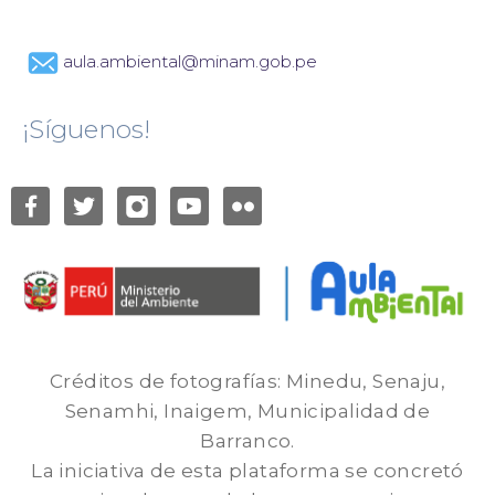
aula.ambiental@minam.gob.pe
¡Síguenos!
Créditos de fotografías: Minedu, Senaju,
Senamhi, Inaigem, Municipalidad de
Barranco.
La iniciativa de esta plataforma se concretó