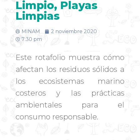
Limpio, Playas
Limpias
MINAM
2 noviembre 2020
7:30 pm
Este rotafolio muestra cómo
afectan los residuos sólidos a
los ecosistemas marino
costeros y las prácticas
ambientales para el
consumo responsable.