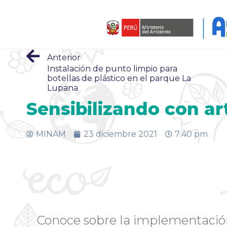
Anterior
Instalación de punto limpio para
botellas de plástico en el parque La
Lupana
Sensibilizando con ar
MINAM
23 diciembre 2021
7:40 pm
Conoce sobre la implementació