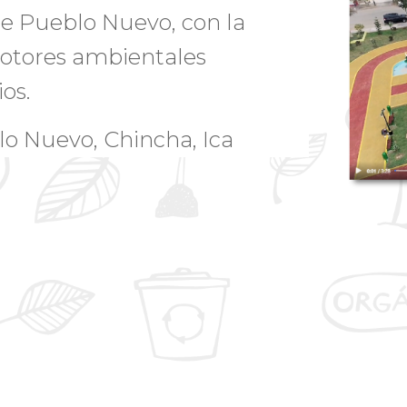
de Pueblo Nuevo, con la
motores ambientales
os.
lo Nuevo, Chincha, Ica