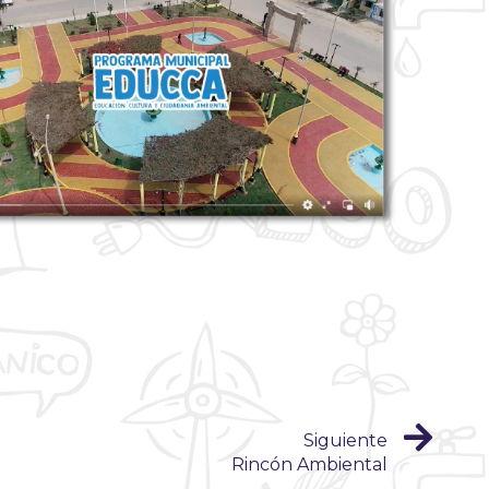
Siguiente
Rincón Ambiental