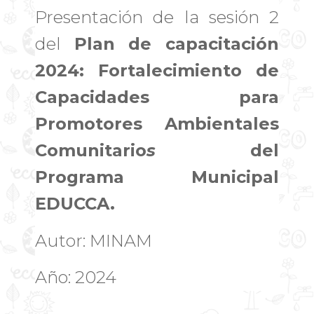
Presentación de la sesión 2
del
Plan de capacitación
2024: Fortalecimiento de
Capacidades para
Promotores Ambientales
Comunitario
s
del
Programa Municipal
EDUCCA.
Autor: MINAM
Año: 2024