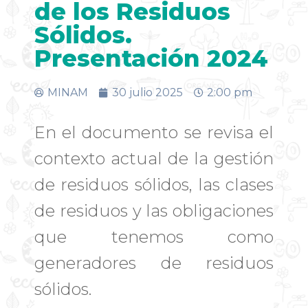
de los Residuos
Sólidos.
Presentación 2024
MINAM
30 julio 2025
2:00 pm
En el documento se revisa el
contexto actual de la gestión
de residuos sólidos, las clases
de residuos y las obligaciones
que tenemos como
generadores de residuos
sólidos.