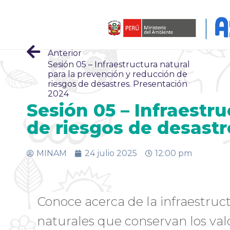
Anterior
Sesión 05 – Infraestructura natural
para la prevención y reducción de
riesgos de desastres. Presentación
2024
Sesión 05 – Infraestr
de riesgos de desastr
MINAM
24 julio 2025
12:00 pm
Conoce acerca de la infraestruct
naturales que conservan los valo