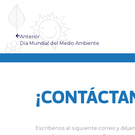
Anterior
Día Mundial del Medio Ambiente
¡CONTÁCTA
Escríbenos al siguiente correo y déja