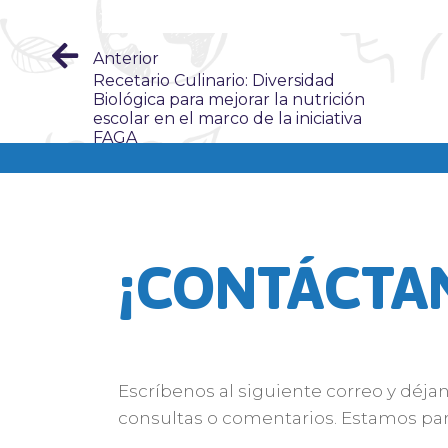
Anterior
Recetario Culinario: Diversidad
Biológica para mejorar la nutrición
escolar en el marco de la iniciativa
FAGA
¡CONTÁCTA
Escríbenos al siguiente correo y déja
consultas o comentarios. Estamos par