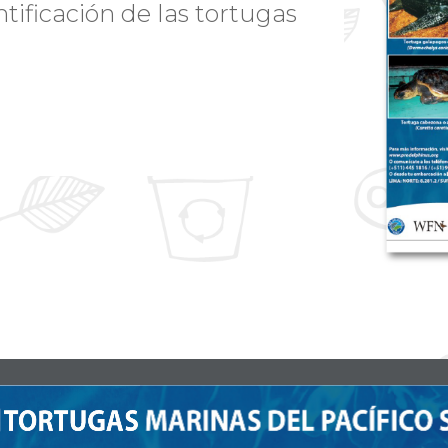
ntificación de las tortugas