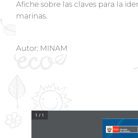
Afiche sobre las claves para la ide
marinas.
Autor: MINAM
1 / 1