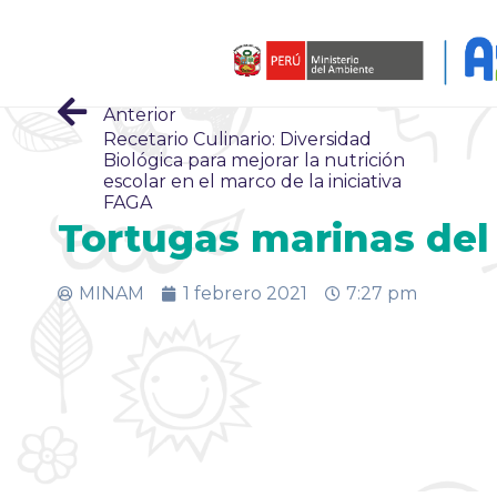
Anterior
Recetario Culinario: Diversidad
Biológica para mejorar la nutrición
escolar en el marco de la iniciativa
FAGA
Tortugas marinas del 
MINAM
1 febrero 2021
7:27 pm