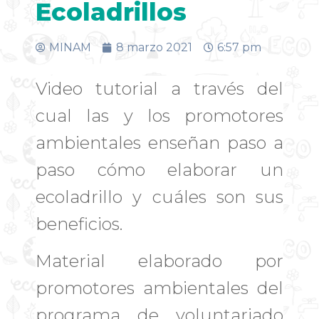
Ecoladrillos
MINAM
8 marzo 2021
6:57 pm
Video tutorial a través del
cual las y los promotores
ambientales enseñan paso a
paso cómo elaborar un
ecoladrillo y cuáles son sus
beneficios.
Material elaborado por
promotores ambientales del
programa de voluntariado