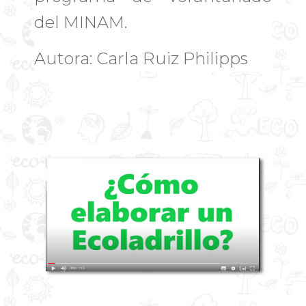
del MINAM.
Autora: Carla Ruiz Philipps