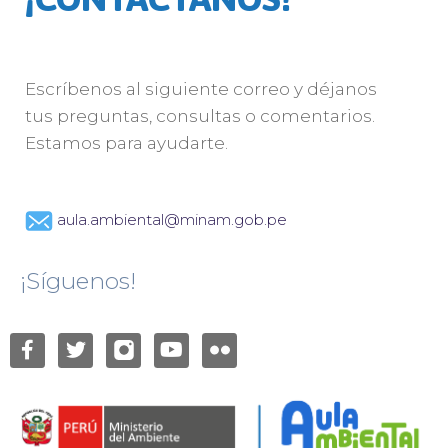
Escríbenos al siguiente correo y déjanos
tus preguntas, consultas o comentarios.
Estamos para ayudarte.
aula.ambiental@minam.gob.pe
¡Síguenos!