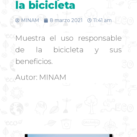
la bicicleta
MINAM
8 marzo 2021
11:41 am
Muestra el uso responsable
de la bicicleta y sus
beneficios.
Autor: MINAM