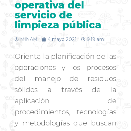
operativa del
servicio de
limpieza pública
MINAM
4 mayo 2021
9:19 am
Orienta la planificación de las
operaciones y los procesos
del manejo de residuos
sólidos a través de la
aplicación de
procedimientos, tecnologías
y metodologías que buscan