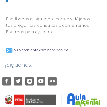
Escríbenos al siguiente correo y déjanos
tus preguntas, consultas o comentarios.
Estamos para ayudarte.
aula.ambiental@minam.gob.pe
¡Síguenos!