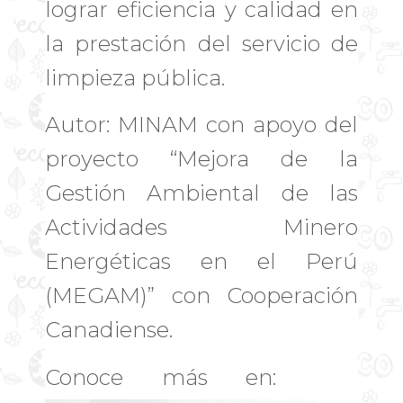
lograr eficiencia y calidad en
la prestación del servicio de
limpieza pública.
Autor: MINAM con apoyo del
proyecto “Mejora de la
Gestión Ambiental de las
Actividades Minero
Energéticas en el Perú
(MEGAM)” con Cooperación
Canadiense.
Conoce más en: