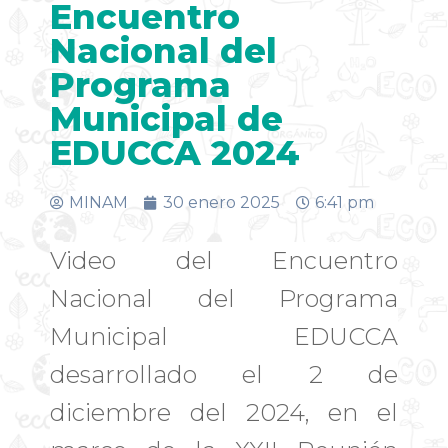
Encuentro
Nacional del
Programa
Municipal de
EDUCCA 2024
MINAM
30 enero 2025
6:41 pm
Video del Encuentro
Nacional del Programa
Municipal EDUCCA
desarrollado el 2 de
diciembre del 2024, en el