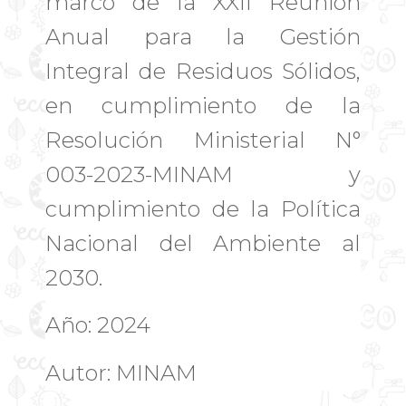
marco de la XXII Reunión
Anual para la Gestión
Integral de Residuos Sólidos,
en cumplimiento de la
Resolución Ministerial N°
003-2023-MINAM y
cumplimiento de la Política
Nacional del Ambiente al
2030.
Año: 2024
Autor: MINAM