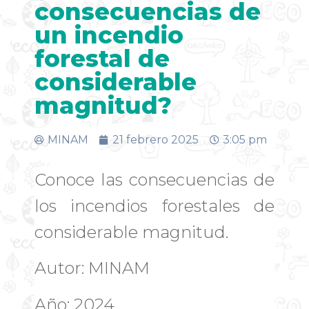
consecuencias de
un incendio
forestal de
considerable
magnitud?
MINAM
21 febrero 2025
3:05 pm
Conoce las consecuencias de
los incendios forestales de
considerable magnitud.
Autor: MINAM
Año: 2024