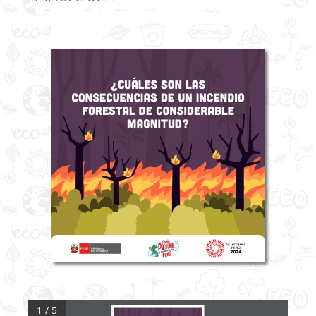
1 / 5