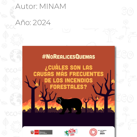
Autor: MINAM
Año: 2024