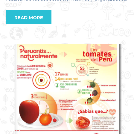
READ MORE