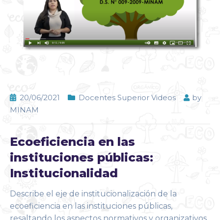
20/06/2021
Docentes Superior Videos
by
MINAM
Ecoeficiencia en las
instituciones públicas:
Institucionalidad
Describe el eje de institucionalización de la
ecoeficiencia en las instituciones públicas,
resaltando los aspectos normativos y organizativos.