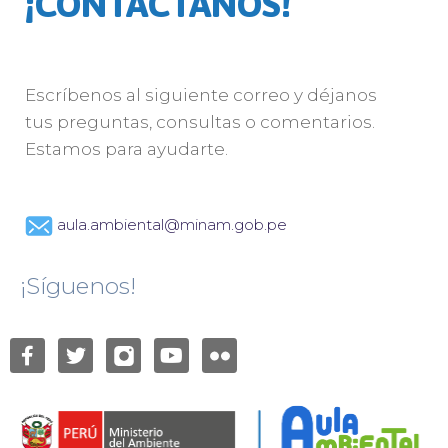
¡CONTÁCTANOS!
Escríbenos al siguiente correo y déjanos
tus preguntas, consultas o comentarios.
Estamos para ayudarte.
aula.ambiental@minam.gob.pe
¡Síguenos!