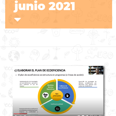
junio 2021