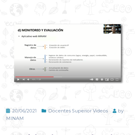
20/06/2021
Docentes Superior Videos
by
MINAM