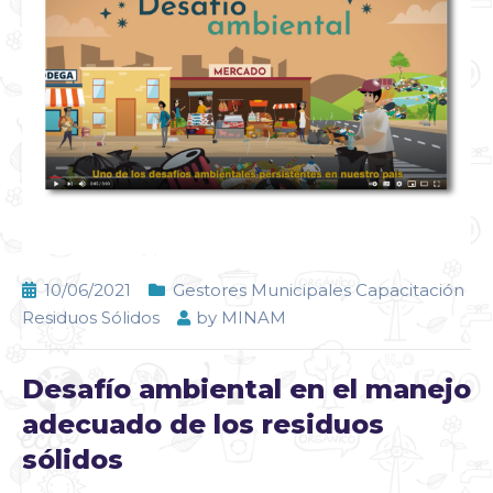
10/06/2021
Gestores Municipales Capacitación
Residuos Sólidos
by
MINAM
Desafío ambiental en el manejo
adecuado de los residuos
sólidos