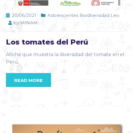
20/06/2021
Adolescentes Biodiversidad Leo
by
MINAM
Los tomates del Perú
Afiche que muestra la diversidad del tomate en el
Perú.
READ MORE