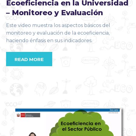
Ecoeficiencia en la Universidad
– Monitoreo y Evaluación
Este video muestra los aspectos básicos del
monitoreo y evaluación de la ecoeficiencia,
haciendo énfasis en sus indicadores.
READ MORE