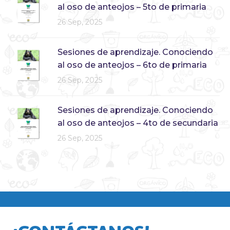
al oso de anteojos – 5to de primaria
26 Sep, 2025
Sesiones de aprendizaje. Conociendo
al oso de anteojos – 6to de primaria
26 Sep, 2025
Sesiones de aprendizaje. Conociendo
al oso de anteojos – 4to de secundaria
26 Sep, 2025