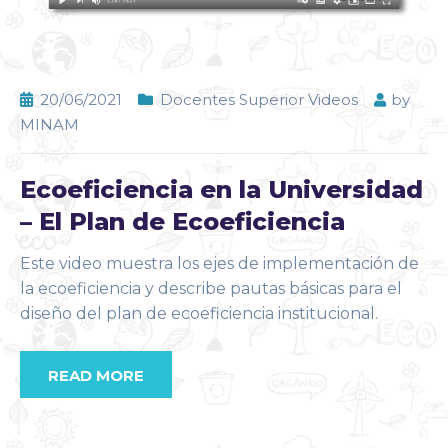
20/06/2021
Docentes Superior Videos
by
MINAM
Ecoeficiencia en la Universidad
– El Plan de Ecoeficiencia
Este video muestra los ejes de implementación de
la ecoeficiencia y describe pautas básicas para el
diseño del plan de ecoeficiencia institucional.
READ MORE