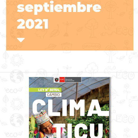
septiembre
2021