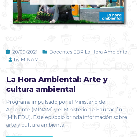
20/09/2021
Docentes EBR La Hora Ambiental
by
MINAM
La Hora Ambiental: Arte y
cultura ambiental
Programa impulsado por el Ministerio del
Ambiente (MINAM) y el Ministerio de Educación
(MINEDU). Este episodio brinda información sobre
arte y cultura ambiental.