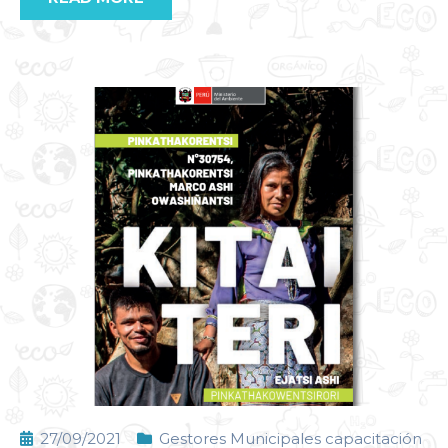
27/09/2021
Gestores Municipales capacitación