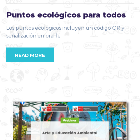
Puntos ecológicos para todos
Los puntos ecológicos incluyen un código QR y
señalización en braille
READ MORE