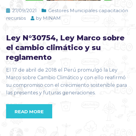
27/09/2021
Gestores Municipales capacitación
recursos
by
MINAM
Ley N°30754, Ley Marco sobre
el cambio climático y su
reglamento
El 17 de abril de 2018 el Perú promulgó la Ley
Marco sobre Cambio Climático y con ello reafirmó
su compromiso con el crecimiento sostenible para
las presentes y futuras generaciones.
READ MORE