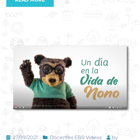
27/09/2021
Docentes EBR Videos
by