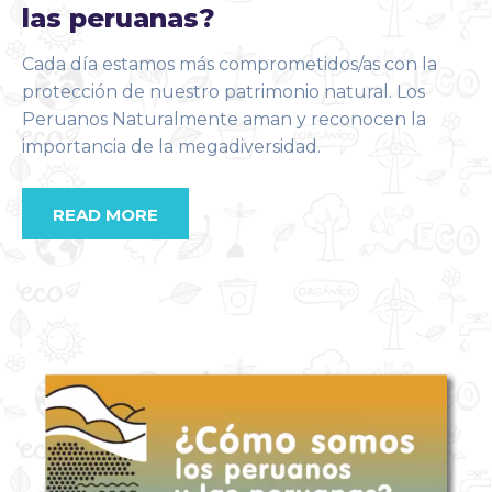
las peruanas?
Cada día estamos más comprometidos/as con la
protección de nuestro patrimonio natural. Los
Peruanos Naturalmente aman y reconocen la
importancia de la megadiversidad.
READ MORE