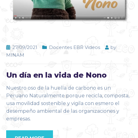
27/09/2021
Docentes EBR Videos
by
MINAM
Un día en la vida de Nono
Nuestro oso de la huella de carbono es un
Peruano Naturalmente porque recicla, composta,
usa movilidad sostenible y vigila con esmero el
desempeño ambiental de las organizaciones y
empresas.
READ MORE