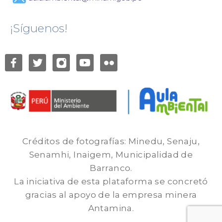
¡Síguenos!
Créditos de fotografías: Minedu, Senaju,
Senamhi, Inaigem, Municipalidad de
Barranco.
La iniciativa de esta plataforma se concretó
gracias al apoyo de la empresa minera
Antamina.