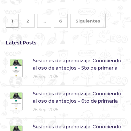
1
2
…
6
Siguientes
Latest Posts
Sesiones de aprendizaje. Conociendo
al oso de anteojos – 5to de primaria
26 Sep, 2025
Sesiones de aprendizaje. Conociendo
al oso de anteojos – 6to de primaria
26 Sep, 2025
Sesiones de aprendizaje. Conociendo