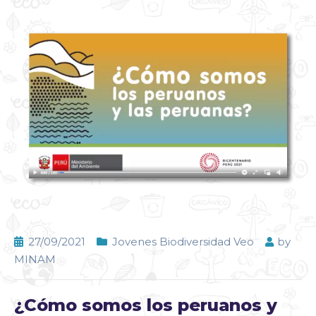
27/09/2021
Jovenes Biodiversidad Veo
by
MINAM
¿Cómo somos los peruanos y