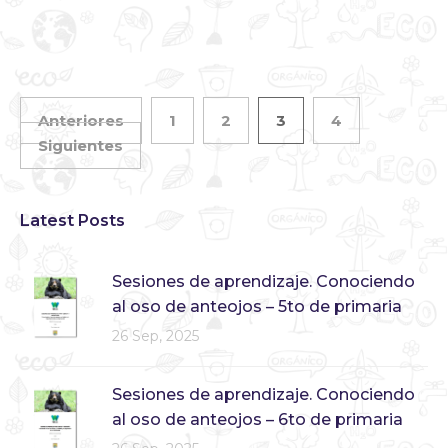
Anteriores
1
2
3
4
Siguientes
Latest Posts
Sesiones de aprendizaje. Conociendo
al oso de anteojos – 5to de primaria
26 Sep, 2025
Sesiones de aprendizaje. Conociendo
al oso de anteojos – 6to de primaria