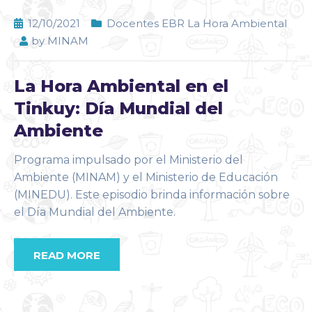
12/10/2021
Docentes EBR La Hora Ambiental
by
MINAM
La Hora Ambiental en el
Tinkuy: Día Mundial del
Ambiente
Programa impulsado por el Ministerio del
Ambiente (MINAM) y el Ministerio de Educación
(MINEDU). Este episodio brinda información sobre
el Día Mundial del Ambiente.
READ MORE