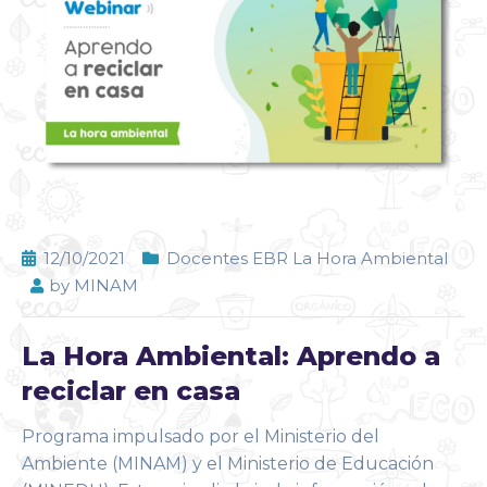
12/10/2021
Docentes EBR La Hora Ambiental
by
MINAM
La Hora Ambiental: Aprendo a
reciclar en casa
Programa impulsado por el Ministerio del
Ambiente (MINAM) y el Ministerio de Educación