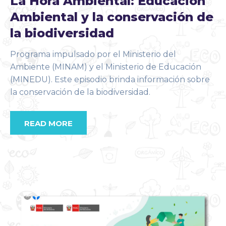
La Hora Ambiental: Educación
Ambiental y la conservación de
la biodiversidad
Programa impulsado por el Ministerio del
Ambiente (MINAM) y el Ministerio de Educación
(MINEDU). Este episodio brinda información sobre
la conservación de la biodiversidad.
READ MORE