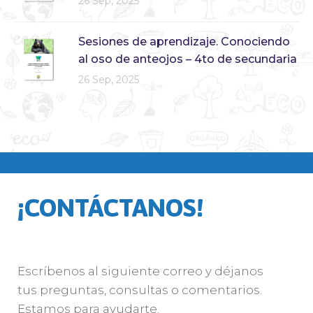
26 Sep, 2025
Sesiones de aprendizaje. Conociendo
al oso de anteojos – 4to de secundaria
26 Sep, 2025
¡CONTÁCTANOS!
Escríbenos al siguiente correo y déjanos
tus preguntas, consultas o comentarios.
Estamos para ayudarte.