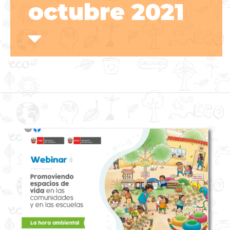
octubre 2021