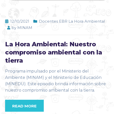
12/10/2021
Docentes EBR La Hora Ambiental
by
MINAM
La Hora Ambiental: Nuestro
compromiso ambiental con la
tierra
Programa impulsado por el Ministerio del
Ambiente (MINAM) y el Ministerio de Educación
(MINEDU). Este episodio brinda información sobre
nuestro compromiso ambiental con la tierra.
READ MORE