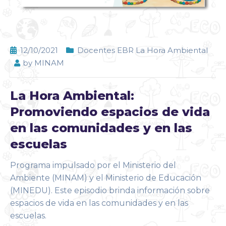
12/10/2021
Docentes EBR La Hora Ambiental
by
MINAM
La Hora Ambiental:
Promoviendo espacios de vida
en las comunidades y en las
escuelas
Programa impulsado por el Ministerio del
Ambiente (MINAM) y el Ministerio de Educación
(MINEDU). Este episodio brinda información sobre
espacios de vida en las comunidades y en las
escuelas.