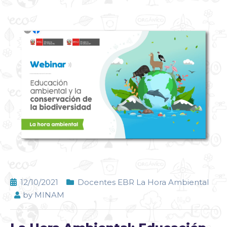
12/10/2021
Docentes EBR La Hora Ambiental
by
MINAM