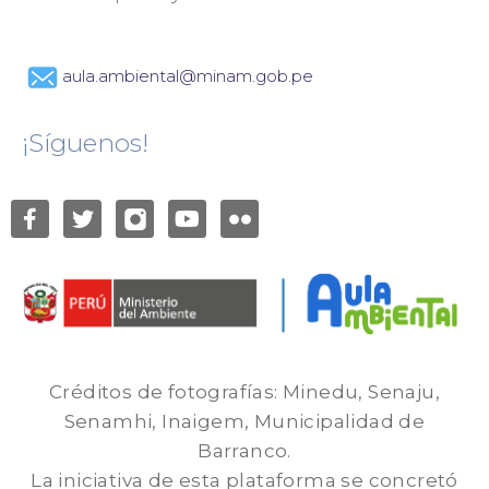
aula.ambiental@minam.gob.pe
¡Síguenos!
Créditos de fotografías: Minedu, Senaju,
Senamhi, Inaigem, Municipalidad de
Barranco.
La iniciativa de esta plataforma se concretó