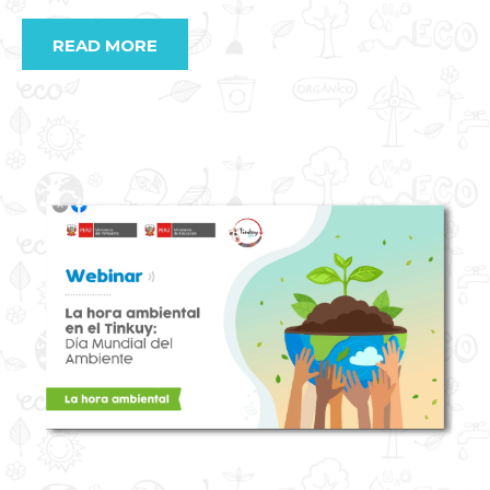
READ MORE