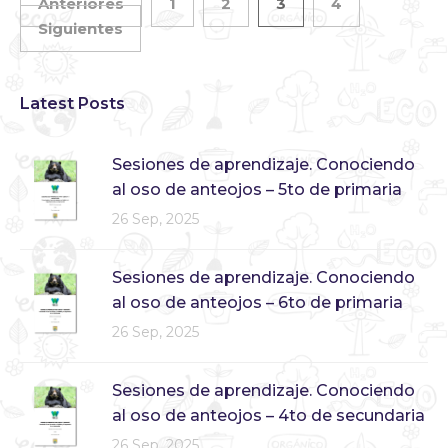
Anteriores
1
2
3
4
Siguientes
Latest Posts
Sesiones de aprendizaje. Conociendo
al oso de anteojos – 5to de primaria
26 Sep, 2025
Sesiones de aprendizaje. Conociendo
al oso de anteojos – 6to de primaria
26 Sep, 2025
Sesiones de aprendizaje. Conociendo
al oso de anteojos – 4to de secundaria
26 Sep, 2025