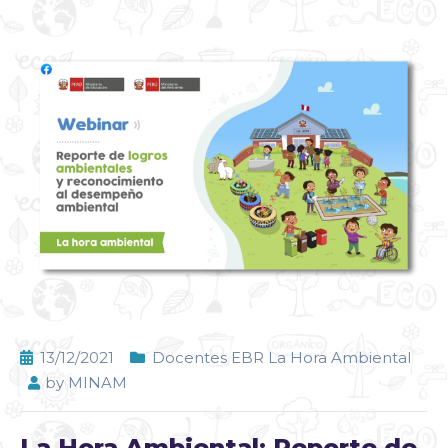
13/12/2021
Docentes EBR La Hora Ambiental
by
MINAM
La Hora Ambiental: Reporte de