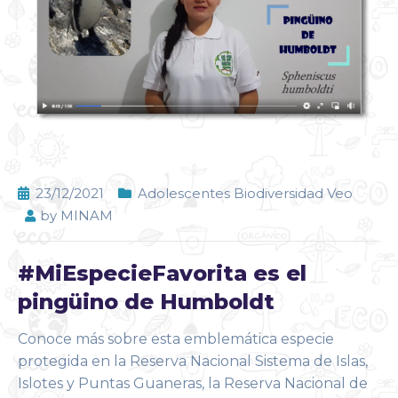
23/12/2021
Adolescentes Biodiversidad Veo
by
MINAM
#MiEspecieFavorita es el
pingüino de Humboldt
Conoce más sobre esta emblemática especie
protegida en la Reserva Nacional Sistema de Islas,
Islotes y Puntas Guaneras, la Reserva Nacional de