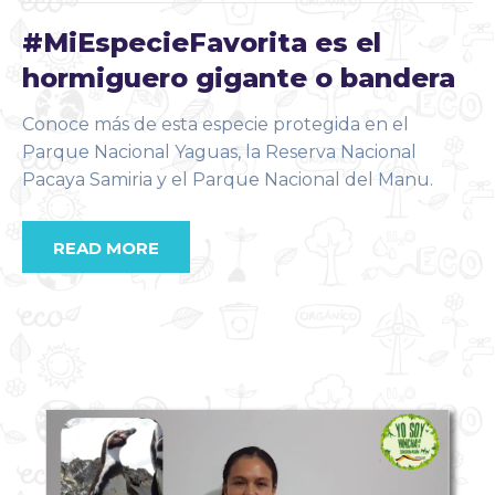
#MiEspecieFavorita es el
hormiguero gigante o bandera
Conoce más de esta especie protegida en el
Parque Nacional Yaguas, la Reserva Nacional
Pacaya Samiria y el Parque Nacional del Manu.
READ MORE