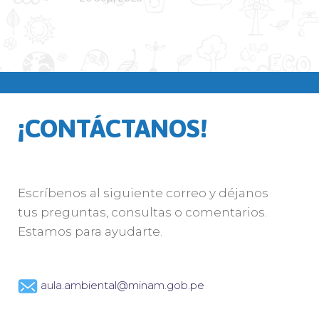
¡CONTÁCTANOS!
Escríbenos al siguiente correo y déjanos
tus preguntas, consultas o comentarios.
Estamos para ayudarte.
aula.ambiental@minam.gob.pe