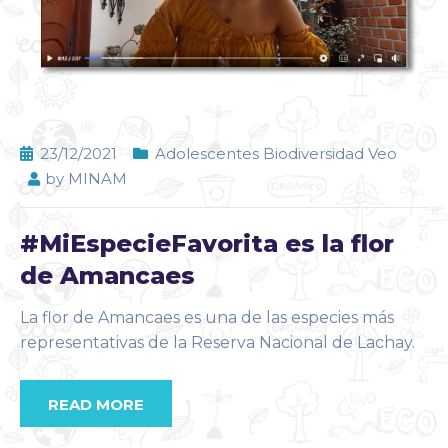
23/12/2021
Adolescentes Biodiversidad Veo
by
MINAM
#MiEspecieFavorita es la flor
de Amancaes
La flor de Amancaes es una de las especies más
representativas de la Reserva Nacional de Lachay.
READ MORE