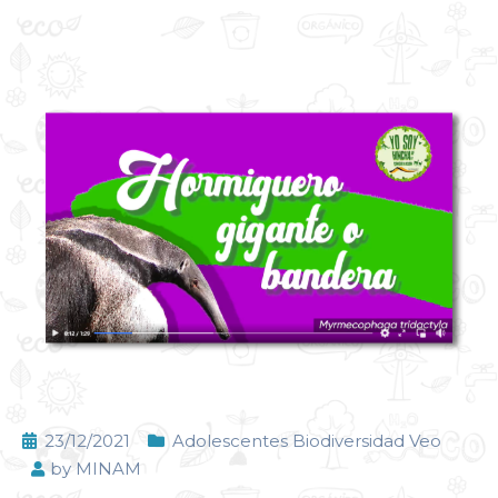
23/12/2021
Adolescentes Biodiversidad Veo
by
MINAM