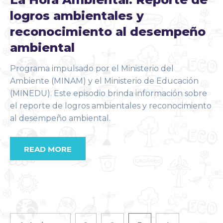
logros ambientales y
reconocimiento al desempeño
ambiental
Programa impulsado por el Ministerio del
Ambiente (MINAM) y el Ministerio de Educación
(MINEDU). Este episodio brinda información sobre
el reporte de logros ambientales y reconocimiento
al desempeño ambiental.
READ MORE