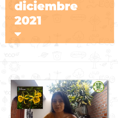
diciembre
2021