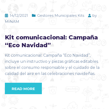
14/12/2021
Gestores Municipales Kits
by
MINAM
Kit comunicacional: Campaña
“Eco Navidad”
Kit comunicacional: Campaña “Eco Navidad”,
incluye un instructivo y piezas gráficas editables
sobre el consumo responsable y el cuidado de la
calidad del aire en las celebraciones navideñas.
READ MORE