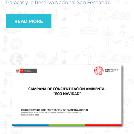
Paracas y la Reserva Nacional San Fernando.
READ MORE