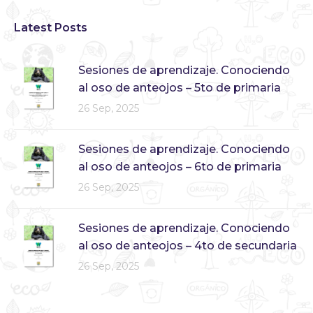
Latest Posts
Sesiones de aprendizaje. Conociendo
al oso de anteojos – 5to de primaria
26 Sep, 2025
Sesiones de aprendizaje. Conociendo
al oso de anteojos – 6to de primaria
26 Sep, 2025
Sesiones de aprendizaje. Conociendo
al oso de anteojos – 4to de secundaria
26 Sep, 2025