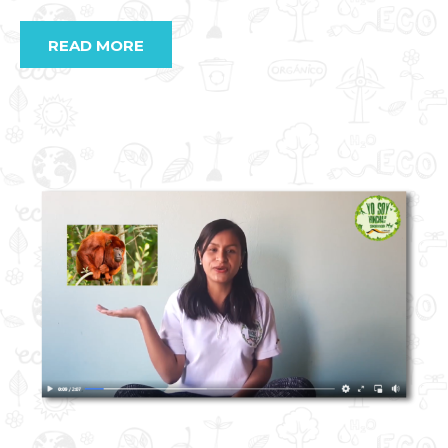
READ MORE