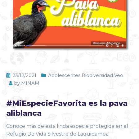
23/12/2021
Adolescentes Biodiversidad Veo
by
MINAM
#MiEspecieFavorita es la pava
aliblanca
Conoce más de esta linda especie protegida en el
Refugio De Vida Silvestre de Laquipampa.