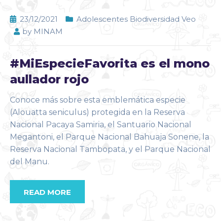
23/12/2021
Adolescentes Biodiversidad Veo
by
MINAM
#MiEspecieFavorita es el mono
aullador rojo
Conoce más sobre esta emblemática especie
(Alouatta seniculus) protegida en la Reserva
Nacional Pacaya Samiria, el Santuario Nacional
Megantoni, el Parque Nacional Bahuaja Sonene, la
Reserva Nacional Tambopata, y el Parque Nacional
del Manu.
READ MORE