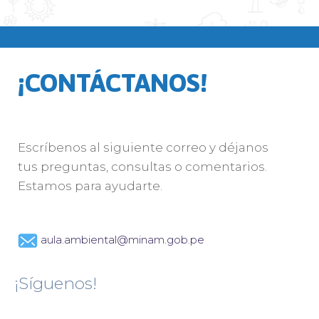
¡CONTÁCTANOS!
Escríbenos al siguiente correo y déjanos
tus preguntas, consultas o comentarios.
Estamos para ayudarte.
aula.ambiental@minam.gob.pe
¡Síguenos!