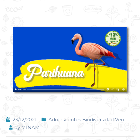
23/12/2021
Adolescentes Biodiversidad Veo
by
MINAM