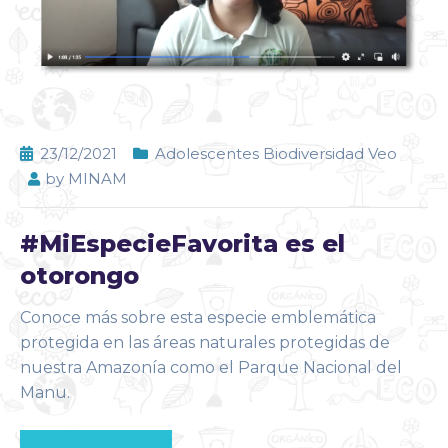
23/12/2021
Adolescentes Biodiversidad Veo
by
MINAM
#MiEspecieFavorita es el
otorongo
Conoce más sobre esta especie emblemática
protegida en las áreas naturales protegidas de
nuestra Amazonía como el Parque Nacional del
Manu.