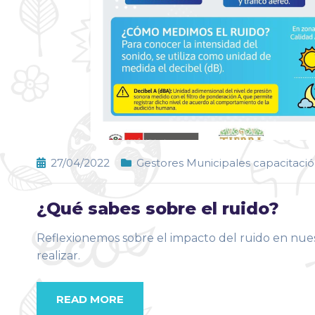
27/04/2022
Gestores Municipales capacitació
¿Qué sabes sobre el ruido?
Reflexionemos sobre el impacto del ruido en nue
realizar.
READ MORE