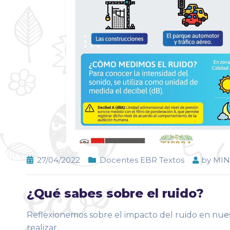
27/04/2022
Docentes EBR Textos
by
MI
¿Qué sabes sobre el ruido?
Reflexionemos sobre el impacto del ruido en nue
realizar.