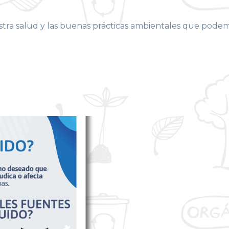
stra salud y las buenas prácticas ambientales que pode