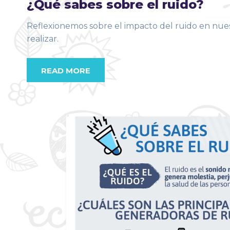
¿Qué sabes sobre el ruido?
Reflexionemos sobre el impacto del ruido en nue
realizar.
READ MORE