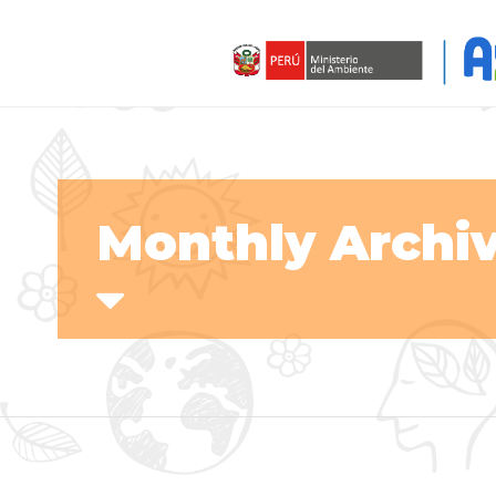
Monthly Archiv