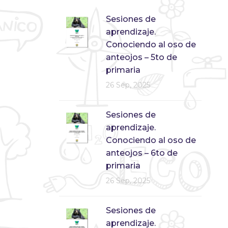
Sesiones de
aprendizaje.
Conociendo al oso de
anteojos – 5to de
primaria
26 Sep, 2025
Sesiones de
aprendizaje.
Conociendo al oso de
anteojos – 6to de
primaria
26 Sep, 2025
Sesiones de
aprendizaje.