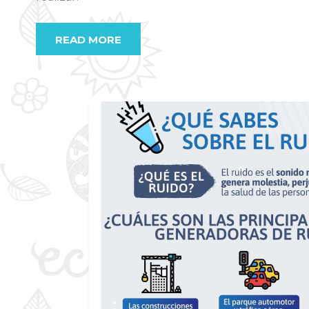
READ MORE