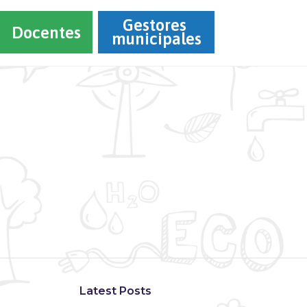
Gestores 
Docentes
municipales
Latest Posts