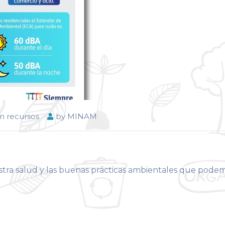
n recursos
by
MINAM
stra salud y las buenas prácticas ambientales que pode