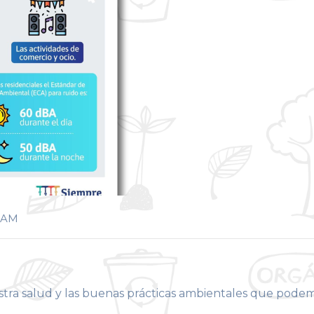
NAM
stra salud y las buenas prácticas ambientales que pode