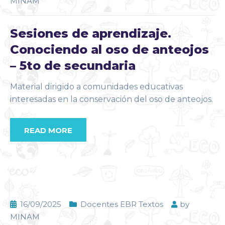
MINAM
Sesiones de aprendizaje.
Conociendo al oso de anteojos
– 5to de secundaria
Material dirigido a comunidades educativas
interesadas en la conservación del oso de anteojos.
READ MORE
16/09/2025
Docentes EBR Textos
by
MINAM