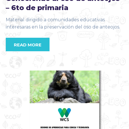
– 6to de primaria
Material dirigido a comunidades educativas
interesaras en la preservación del oso de anteojos.
READ MORE