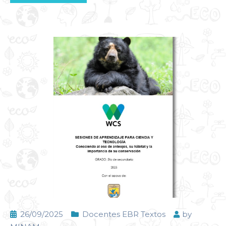
26/09/2025
Docentes EBR Textos
by