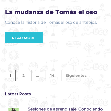
La mudanza de Tomás el oso
Conoce la historia de Tomás el oso de anteojos.
READ MORE
1
2
…
14
Siguientes
Latest Posts
Sesiones de aprendizaje. Conociendo