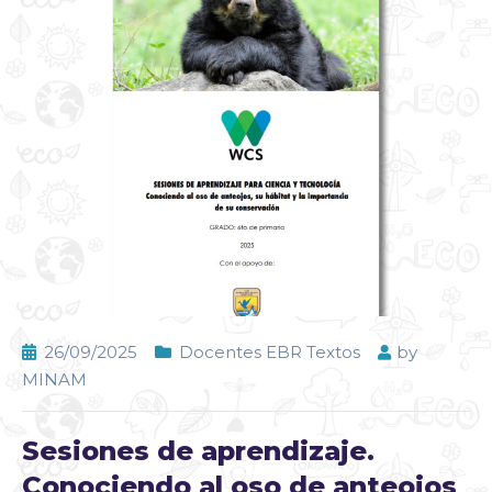
26/09/2025
Docentes EBR Textos
by
MINAM
Sesiones de aprendizaje.
Conociendo al oso de anteojos