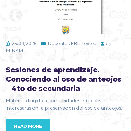
26/09/2025
Docentes EBR Textos
by
MINAM
Sesiones de aprendizaje.
Conociendo al oso de anteojos
– 4to de secundaria
Material dirigido a comunidades educativas
interesaras en la preservación del oso de anteojos.
READ MORE