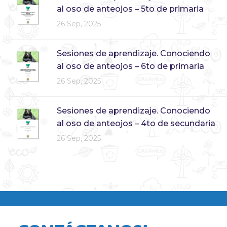
al oso de anteojos – 5to de primaria
26 Sep, 2025
Sesiones de aprendizaje. Conociendo
al oso de anteojos – 6to de primaria
26 Sep, 2025
Sesiones de aprendizaje. Conociendo
al oso de anteojos – 4to de secundaria
26 Sep, 2025