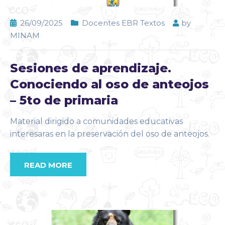
26/09/2025
Docentes EBR Textos
by
MINAM
Sesiones de aprendizaje.
Conociendo al oso de anteojos
– 5to de primaria
Material dirigido a comunidades educativas
interesaras en la preservación del oso de anteojos.
READ MORE