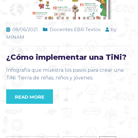
08/06/2021
Docentes EBR Textos
by
MINAM
¿Cómo implementar una TiNi?
Infografía que muestra los pasos para crear una
TiNi. Tierra de niñas, niños y jóvenes.
READ MORE