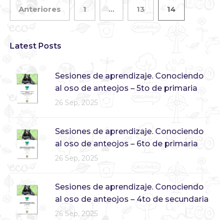
Anteriores
1
…
13
14
Latest Posts
Sesiones de aprendizaje. Conociendo
al oso de anteojos – 5to de primaria
26 Sep, 2025
Sesiones de aprendizaje. Conociendo
al oso de anteojos – 6to de primaria
26 Sep, 2025
Sesiones de aprendizaje. Conociendo
al oso de anteojos – 4to de secundaria
26 Sep, 2025