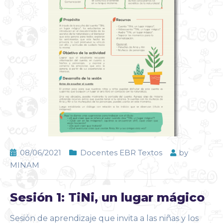
08/06/2021
Docentes EBR Textos
by
MINAM
Sesión 1: TiNi, un lugar mágico
Sesión de aprendizaje que invita a las niñas y los