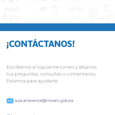
¡CONTÁCTANOS!
Escríbenos al siguiente correo y déjanos
tus preguntas, consultas o comentarios.
Estamos para ayudarte.
aula.ambiental@minam.gob.pe