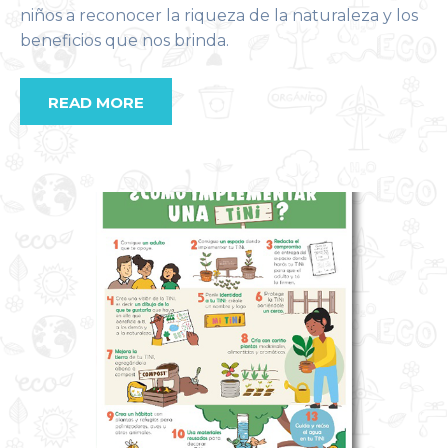
niños a reconocer la riqueza de la naturaleza y los
beneficios que nos brinda.
READ MORE