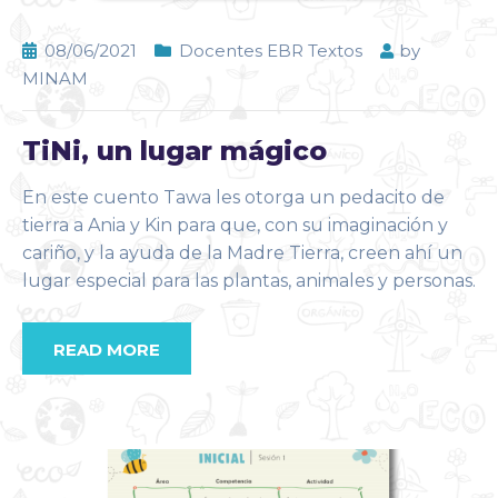
08/06/2021
Docentes EBR Textos
by
MINAM
TiNi, un lugar mágico
En este cuento Tawa les otorga un pedacito de
tierra a Ania y Kin para que, con su imaginación y
cariño, y la ayuda de la Madre Tierra, creen ahí un
lugar especial para las plantas, animales y personas.
READ MORE