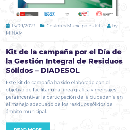
15/09/2023
Gestores Municipales Kits
by
MINAM
Kit de la campaña por el Día de
la Gestión Integral de Residuos
Sólidos – DIADESOL
Este kit de campaña ha sido elaborado con el
objetivo de facilitar una línea gráfica y mensajes
para incentivar la participación de la ciudadanía en
el manejo adecuado de los residuos sólidos de
ámbito municipal.
READ MORE