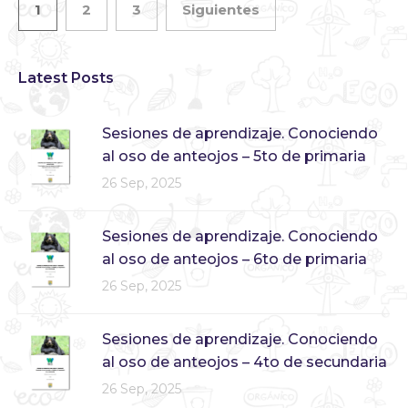
1
2
3
Siguientes
Latest Posts
Sesiones de aprendizaje. Conociendo
al oso de anteojos – 5to de primaria
26 Sep, 2025
Sesiones de aprendizaje. Conociendo
al oso de anteojos – 6to de primaria
26 Sep, 2025
Sesiones de aprendizaje. Conociendo
al oso de anteojos – 4to de secundaria
26 Sep, 2025