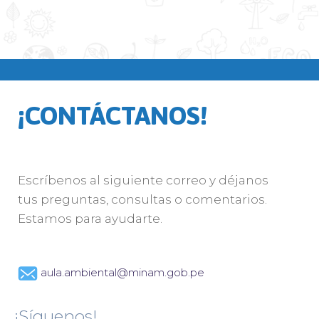
¡CONTÁCTANOS!
Escríbenos al siguiente correo y déjanos
tus preguntas, consultas o comentarios.
Estamos para ayudarte.
aula.ambiental@minam.gob.pe
¡Síguenos!