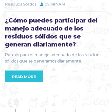
Residuos Sólidos
by
MINAM
¿Cómo puedes participar del
manejo adecuado de los
residuos sólidos que se
generan diariamente?
Pautas para el manejo adecuado de los residuos
sólidos que se generamos diariamente.
READ MORE