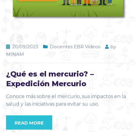
20/09/2023
Docentes EBR Videos
by
MINAM
¿Qué es el mercurio? –
Expedición Mercurio
Conoce más sobre el mercurio, sus impactos en la
salud y las iniciativas para evitar su uso.
READ MORE