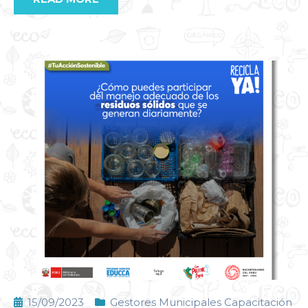
15/09/2023
Gestores Municipales Capacitación