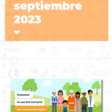
septiembre
2023