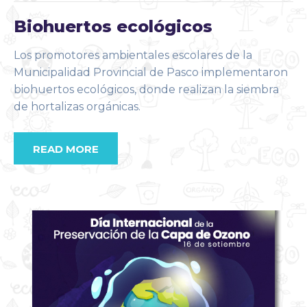
Biohuertos ecológicos
Los promotores ambientales escolares de la
Municipalidad Provincial de Pasco implementaron
biohuertos ecológicos, donde realizan la siembra
de hortalizas orgánicas.
READ MORE