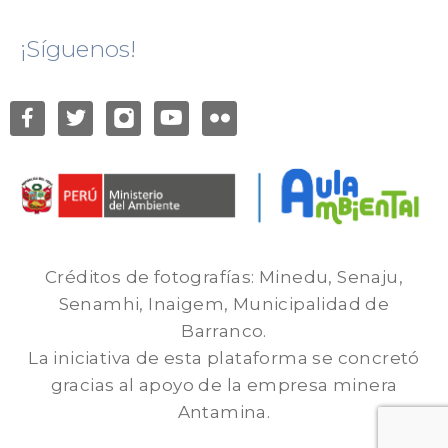
¡Síguenos!
Créditos de fotografías: Minedu, Senaju,
Senamhi, Inaigem, Municipalidad de
Barranco.
La iniciativa de esta plataforma se concretó
gracias al apoyo de la empresa minera
Antamina.