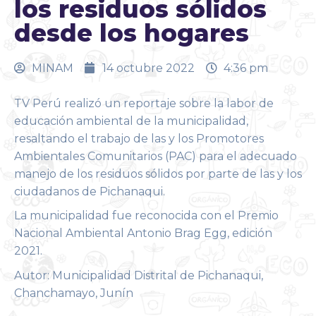
los residuos sólidos
desde los hogares
MINAM
14 octubre 2022
4:36 pm
TV Perú realizó un reportaje sobre la labor de
educación ambiental de la municipalidad,
resaltando el trabajo de las y los Promotores
Ambientales Comunitarios (PAC) para el adecuado
manejo de los residuos sólidos por parte de las y los
ciudadanos de Pichanaqui.
La municipalidad fue reconocida con el Premio
Nacional Ambiental Antonio Brag Egg, edición
2021.
Autor: Municipalidad Distrital de Pichanaqui,
Chanchamayo, Junín