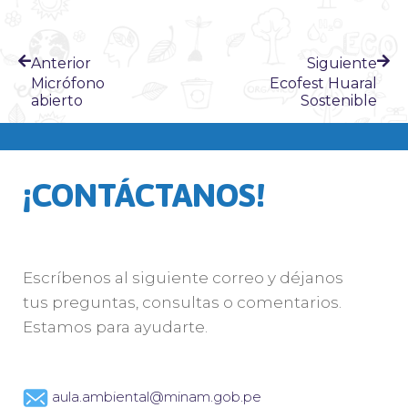
Anterior
Siguiente
Micrófono
Ecofest Huaral
abierto
Sostenible
¡CONTÁCTANOS!
Escríbenos al siguiente correo y déjanos
tus preguntas, consultas o comentarios.
Estamos para ayudarte.
aula.ambiental@minam.gob.pe